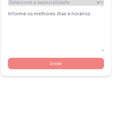
Enviar